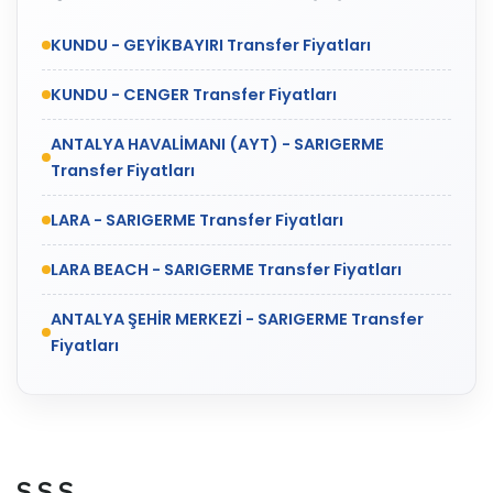
KUNDU - GEYİKBAYIRI Transfer Fiyatları
KUNDU - CENGER Transfer Fiyatları
ANTALYA HAVALİMANI (AYT) - SARIGERME
Transfer Fiyatları
LARA - SARIGERME Transfer Fiyatları
LARA BEACH - SARIGERME Transfer Fiyatları
ANTALYA ŞEHİR MERKEZİ - SARIGERME Transfer
Fiyatları
S.S.S.