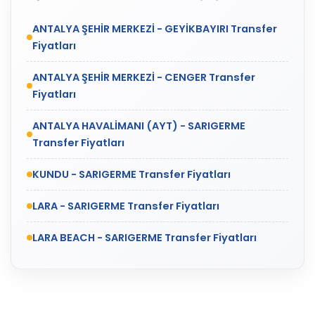
ANTALYA ŞEHİR MERKEZİ - GEYİKBAYIRI Transfer
Fiyatları
ANTALYA ŞEHİR MERKEZİ - CENGER Transfer
Fiyatları
ANTALYA HAVALİMANI (AYT) - SARIGERME
Transfer Fiyatları
KUNDU - SARIGERME Transfer Fiyatları
LARA - SARIGERME Transfer Fiyatları
LARA BEACH - SARIGERME Transfer Fiyatları