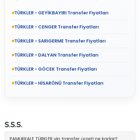
TÜRKLER - GEYİKBAYIRI Transfer Fiyatları
TÜRKLER - CENGER Transfer Fiyatları
TÜRKLER - SARIGERME Transfer Fiyatları
TÜRKLER - DALYAN Transfer Fiyatları
TÜRKLER - GÖCEK Transfer Fiyatları
TÜRKLER - HİSARÖNÜ Transfer Fiyatları
S.S.S.
PAMUKKALE TÜRKLER vip transfer ücreti ne kadar?