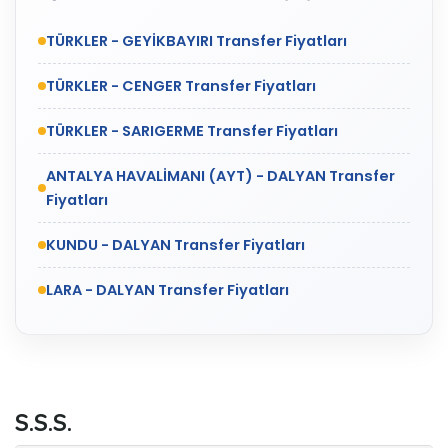
TÜRKLER - GEYİKBAYIRI Transfer Fiyatları
TÜRKLER - CENGER Transfer Fiyatları
TÜRKLER - SARIGERME Transfer Fiyatları
ANTALYA HAVALİMANI (AYT) - DALYAN Transfer
Fiyatları
KUNDU - DALYAN Transfer Fiyatları
LARA - DALYAN Transfer Fiyatları
S.S.S.