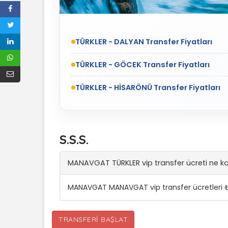
TÜRKLER - DALYAN Transfer Fiyatları
TÜRKLER - GÖCEK Transfer Fiyatları
TÜRKLER - HİSARÖNÜ Transfer Fiyatları
S.S.S.
MANAVGAT TÜRKLER vip transfer ücreti ne k
MANAVGAT MANAVGAT vip transfer ücretleri ₺
TRANSFERI BAŞLAT