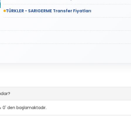
TÜRKLER - SARIGERME Transfer Fiyatları
adar?
 0' den başlamaktadır.