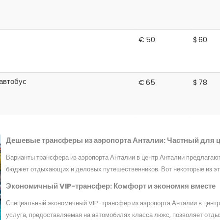
€
50
$
60
автобус
€
65
$
78
Дешевые трансферы из аэропорта Анталии: Частный для 
Варианты трансфера из аэропорта Анталии в центр Анталии предлагаю
бюджет отдыхающих и деловых путешественников. Вот некоторые из эт
Экономичный VIP-трансфер: Комфорт и экономия вместе
Специальный экономичный VIP-трансфер из аэропорта Анталии в центр 
услуга, предоставляемая на автомобилях класса люкс, позволяет от