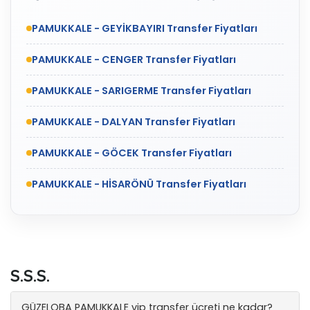
PAMUKKALE - GEYİKBAYIRI Transfer Fiyatları
PAMUKKALE - CENGER Transfer Fiyatları
PAMUKKALE - SARIGERME Transfer Fiyatları
PAMUKKALE - DALYAN Transfer Fiyatları
PAMUKKALE - GÖCEK Transfer Fiyatları
PAMUKKALE - HİSARÖNÜ Transfer Fiyatları
S.S.S.
GÜZELOBA PAMUKKALE vip transfer ücreti ne kadar?