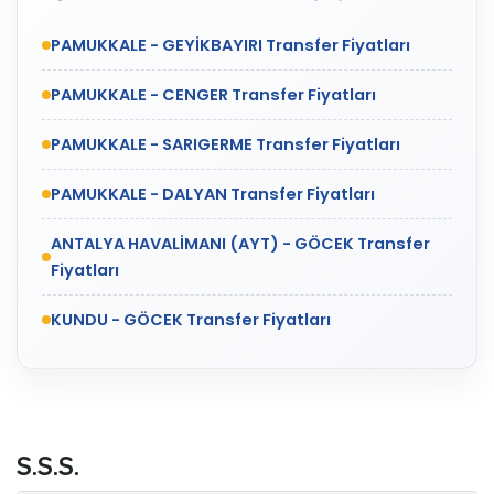
PAMUKKALE - GEYİKBAYIRI Transfer Fiyatları
PAMUKKALE - CENGER Transfer Fiyatları
PAMUKKALE - SARIGERME Transfer Fiyatları
PAMUKKALE - DALYAN Transfer Fiyatları
ANTALYA HAVALİMANI (AYT) - GÖCEK Transfer
Fiyatları
KUNDU - GÖCEK Transfer Fiyatları
S.S.S.