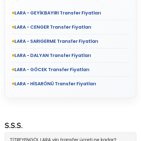
LARA - GEYİKBAYIRI Transfer Fiyatları
LARA - CENGER Transfer Fiyatları
LARA - SARIGERME Transfer Fiyatları
LARA - DALYAN Transfer Fiyatları
LARA - GÖCEK Transfer Fiyatları
LARA - HİSARÖNÜ Transfer Fiyatları
S.S.S.
TİTREYENGÖL LARA vip transfer ücreti ne kadar?