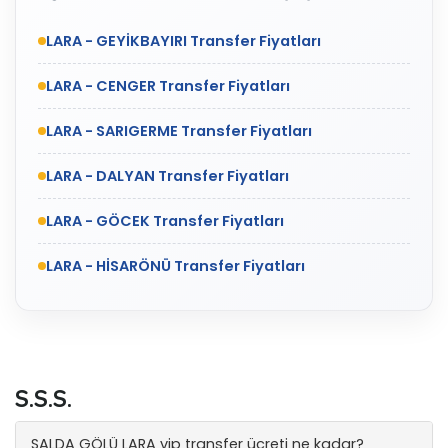
LARA - GEYİKBAYIRI Transfer Fiyatları
LARA - CENGER Transfer Fiyatları
LARA - SARIGERME Transfer Fiyatları
LARA - DALYAN Transfer Fiyatları
LARA - GÖCEK Transfer Fiyatları
LARA - HİSARÖNÜ Transfer Fiyatları
S.S.S.
SALDA GÖLÜ LARA vip transfer ücreti ne kadar?