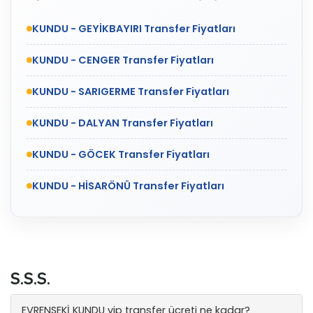
KUNDU - GEYİKBAYIRI Transfer Fiyatları
KUNDU - CENGER Transfer Fiyatları
KUNDU - SARIGERME Transfer Fiyatları
KUNDU - DALYAN Transfer Fiyatları
KUNDU - GÖCEK Transfer Fiyatları
KUNDU - HİSARÖNÜ Transfer Fiyatları
S.S.S.
EVRENSEKİ KUNDU vip transfer ücreti ne kadar?