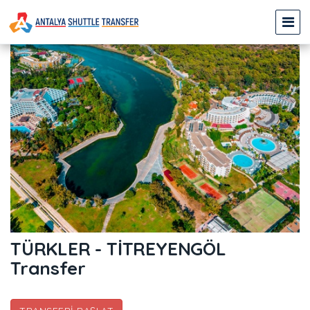
TÜRKLER - TİTREYENGÖL
Transfer