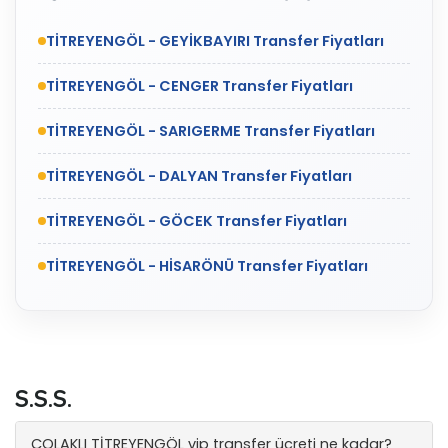
TİTREYENGÖL - GEYİKBAYIRI Transfer Fiyatları
TİTREYENGÖL - CENGER Transfer Fiyatları
TİTREYENGÖL - SARIGERME Transfer Fiyatları
TİTREYENGÖL - DALYAN Transfer Fiyatları
TİTREYENGÖL - GÖCEK Transfer Fiyatları
TİTREYENGÖL - HİSARÖNÜ Transfer Fiyatları
S.S.S.
ÇOLAKLI TİTREYENGÖL vip transfer ücreti ne kadar?