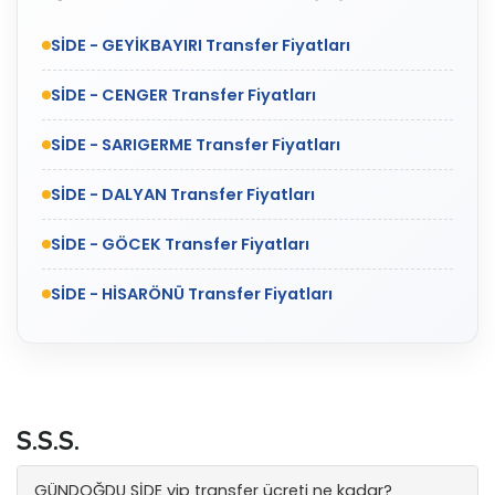
SİDE - GEYİKBAYIRI Transfer Fiyatları
SİDE - CENGER Transfer Fiyatları
SİDE - SARIGERME Transfer Fiyatları
SİDE - DALYAN Transfer Fiyatları
SİDE - GÖCEK Transfer Fiyatları
SİDE - HİSARÖNÜ Transfer Fiyatları
S.S.S.
GÜNDOĞDU SİDE vip transfer ücreti ne kadar?