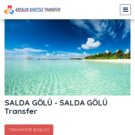
SALDA GÖLÜ - SALDA GÖLÜ
Transfer
TRANSFERI BAŞLAT