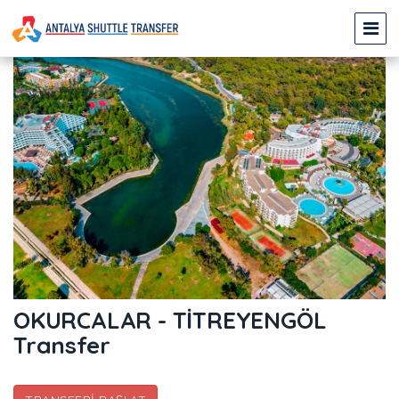
OKURCALAR - TİTREYENGÖL
Transfer