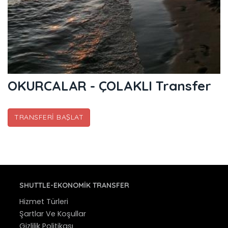
OKURCALAR - ÇOLAKLI Transfer
TRANSFERI BAŞLAT
SHUTTLE-EKONOMIK TRANSFER
Hizmet Türleri
Şartlar Ve Koşullar
Gizlilik Politikası