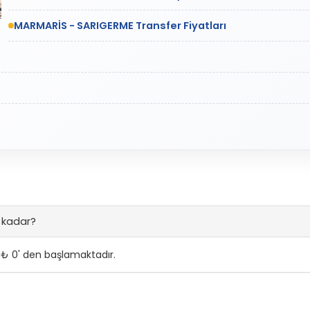
MARMARİS - SARIGERME Transfer Fiyatları
 kadar?
₺ 0' den başlamaktadır.