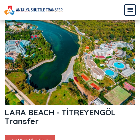
LARA BEACH - TİTREYENGÖL
Transfer