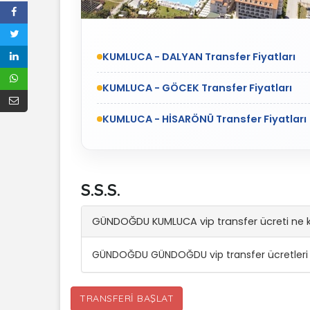
KUMLUCA - DALYAN Transfer Fiyatları
KUMLUCA - GÖCEK Transfer Fiyatları
KUMLUCA - HİSARÖNÜ Transfer Fiyatları
S.S.S.
GÜNDOĞDU KUMLUCA vip transfer ücreti ne 
GÜNDOĞDU GÜNDOĞDU vip transfer ücretleri 
TRANSFERI BAŞLAT