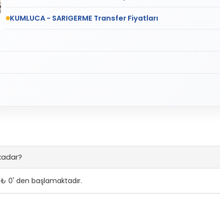
KUMLUCA - SARIGERME Transfer Fiyatları
kadar?
₺ 0' den başlamaktadır.