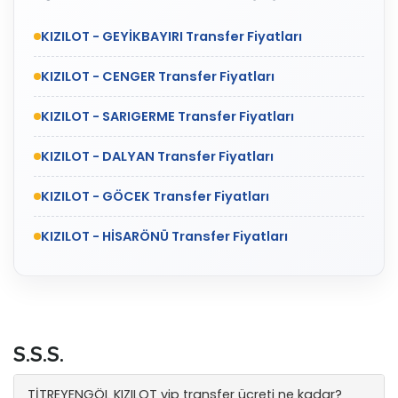
KIZILOT - GEYİKBAYIRI Transfer Fiyatları
KIZILOT - CENGER Transfer Fiyatları
KIZILOT - SARIGERME Transfer Fiyatları
KIZILOT - DALYAN Transfer Fiyatları
KIZILOT - GÖCEK Transfer Fiyatları
KIZILOT - HİSARÖNÜ Transfer Fiyatları
S.S.S.
TİTREYENGÖL KIZILOT vip transfer ücreti ne kadar?