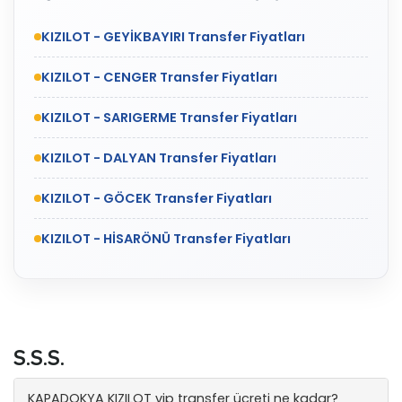
KIZILOT - GEYİKBAYIRI Transfer Fiyatları
KIZILOT - CENGER Transfer Fiyatları
KIZILOT - SARIGERME Transfer Fiyatları
KIZILOT - DALYAN Transfer Fiyatları
KIZILOT - GÖCEK Transfer Fiyatları
KIZILOT - HİSARÖNÜ Transfer Fiyatları
S.S.S.
KAPADOKYA KIZILOT vip transfer ücreti ne kadar?