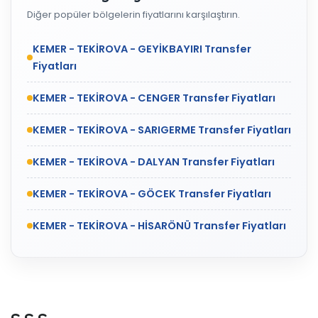
Diğer popüler bölgelerin fiyatlarını karşılaştırın.
KEMER - TEKİROVA - GEYİKBAYIRI Transfer
Fiyatları
KEMER - TEKİROVA - CENGER Transfer Fiyatları
KEMER - TEKİROVA - SARIGERME Transfer Fiyatları
KEMER - TEKİROVA - DALYAN Transfer Fiyatları
KEMER - TEKİROVA - GÖCEK Transfer Fiyatları
KEMER - TEKİROVA - HİSARÖNÜ Transfer Fiyatları