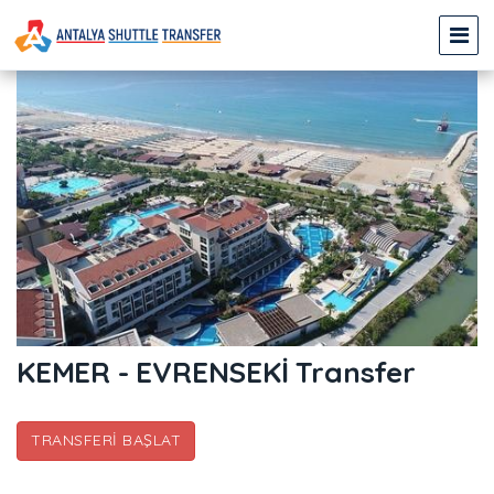
KEMER - EVRENSEKİ Transfer
TRANSFERI BAŞLAT