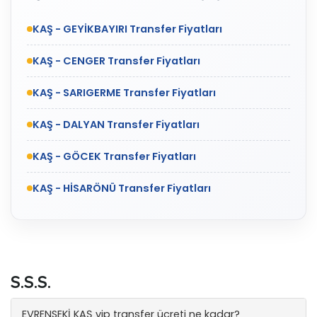
KAŞ - GEYİKBAYIRI Transfer Fiyatları
KAŞ - CENGER Transfer Fiyatları
KAŞ - SARIGERME Transfer Fiyatları
KAŞ - DALYAN Transfer Fiyatları
KAŞ - GÖCEK Transfer Fiyatları
KAŞ - HİSARÖNÜ Transfer Fiyatları
S.S.S.
EVRENSEKİ KAŞ vip transfer ücreti ne kadar?