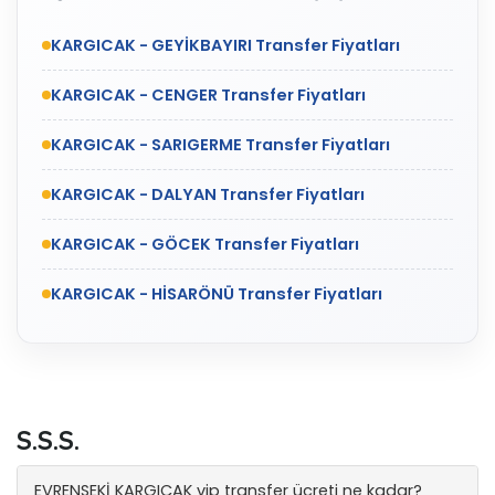
KARGICAK - GEYİKBAYIRI Transfer Fiyatları
KARGICAK - CENGER Transfer Fiyatları
KARGICAK - SARIGERME Transfer Fiyatları
KARGICAK - DALYAN Transfer Fiyatları
KARGICAK - GÖCEK Transfer Fiyatları
KARGICAK - HİSARÖNÜ Transfer Fiyatları
S.S.S.
EVRENSEKİ KARGICAK vip transfer ücreti ne kadar?