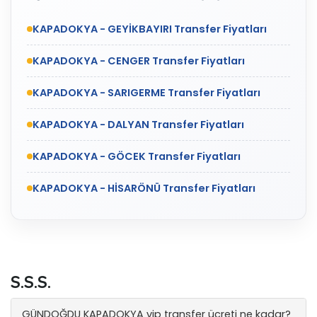
KAPADOKYA - GEYİKBAYIRI Transfer Fiyatları
KAPADOKYA - CENGER Transfer Fiyatları
KAPADOKYA - SARIGERME Transfer Fiyatları
KAPADOKYA - DALYAN Transfer Fiyatları
KAPADOKYA - GÖCEK Transfer Fiyatları
KAPADOKYA - HİSARÖNÜ Transfer Fiyatları
S.S.S.
GÜNDOĞDU KAPADOKYA vip transfer ücreti ne kadar?