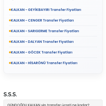
KALKAN - GEYİKBAYIRI Transfer Fiyatları
KALKAN - CENGER Transfer Fiyatları
KALKAN - SARIGERME Transfer Fiyatları
KALKAN - DALYAN Transfer Fiyatları
KALKAN - GÖCEK Transfer Fiyatları
KALKAN - HİSARÖNÜ Transfer Fiyatları
S.S.S.
GÜNDOĞDU KALKAN vip transfer ücreti ne kadar?