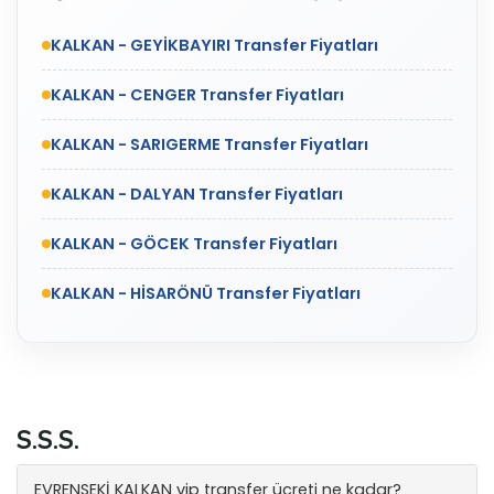
KALKAN - GEYİKBAYIRI Transfer Fiyatları
KALKAN - CENGER Transfer Fiyatları
KALKAN - SARIGERME Transfer Fiyatları
KALKAN - DALYAN Transfer Fiyatları
KALKAN - GÖCEK Transfer Fiyatları
KALKAN - HİSARÖNÜ Transfer Fiyatları
S.S.S.
EVRENSEKİ KALKAN vip transfer ücreti ne kadar?