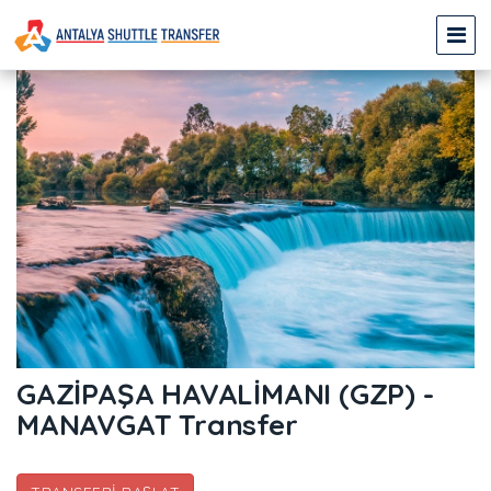
GAZİPAŞA HAVALİMANI (GZP) -
MANAVGAT Transfer