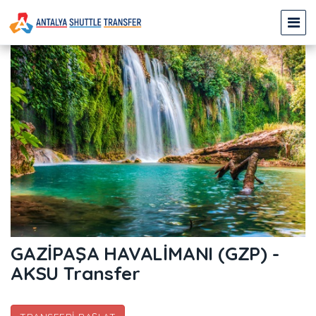
GAZİPAŞA HAVALİMANI (GZP) -
AKSU Transfer