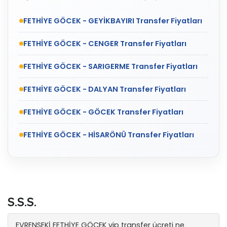
FETHİYE GÖCEK - GEYİKBAYIRI Transfer Fiyatları
FETHİYE GÖCEK - CENGER Transfer Fiyatları
FETHİYE GÖCEK - SARIGERME Transfer Fiyatları
FETHİYE GÖCEK - DALYAN Transfer Fiyatları
FETHİYE GÖCEK - GÖCEK Transfer Fiyatları
FETHİYE GÖCEK - HİSARÖNÜ Transfer Fiyatları
S.S.S.
EVRENSEKİ FETHİYE GÖCEK vip transfer ücreti ne