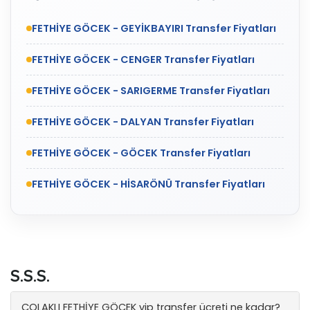
FETHİYE GÖCEK - GEYİKBAYIRI Transfer Fiyatları
FETHİYE GÖCEK - CENGER Transfer Fiyatları
FETHİYE GÖCEK - SARIGERME Transfer Fiyatları
FETHİYE GÖCEK - DALYAN Transfer Fiyatları
FETHİYE GÖCEK - GÖCEK Transfer Fiyatları
FETHİYE GÖCEK - HİSARÖNÜ Transfer Fiyatları
S.S.S.
ÇOLAKLI FETHİYE GÖCEK vip transfer ücreti ne kadar?