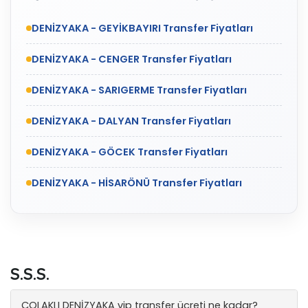
DENİZYAKA - GEYİKBAYIRI Transfer Fiyatları
DENİZYAKA - CENGER Transfer Fiyatları
DENİZYAKA - SARIGERME Transfer Fiyatları
DENİZYAKA - DALYAN Transfer Fiyatları
DENİZYAKA - GÖCEK Transfer Fiyatları
DENİZYAKA - HİSARÖNÜ Transfer Fiyatları
S.S.S.
ÇOLAKLI DENİZYAKA vip transfer ücreti ne kadar?