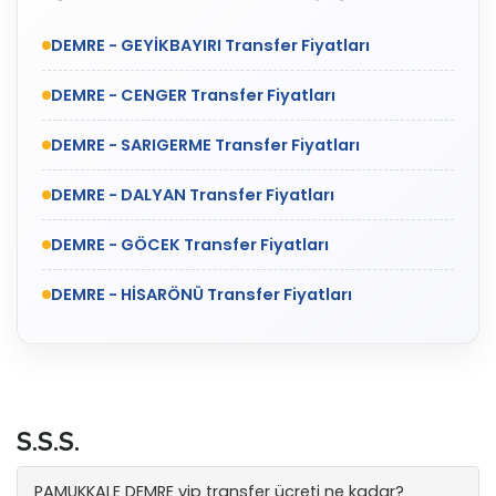
DEMRE - GEYİKBAYIRI Transfer Fiyatları
DEMRE - CENGER Transfer Fiyatları
DEMRE - SARIGERME Transfer Fiyatları
DEMRE - DALYAN Transfer Fiyatları
DEMRE - GÖCEK Transfer Fiyatları
DEMRE - HİSARÖNÜ Transfer Fiyatları
S.S.S.
PAMUKKALE DEMRE vip transfer ücreti ne kadar?