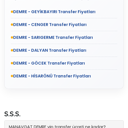
DEMRE - GEYİKBAYIRI Transfer Fiyatları
DEMRE - CENGER Transfer Fiyatları
DEMRE - SARIGERME Transfer Fiyatları
DEMRE - DALYAN Transfer Fiyatları
DEMRE - GÖCEK Transfer Fiyatları
DEMRE - HİSARÖNÜ Transfer Fiyatları
S.S.S.
MANAVGAT DEMRE vip transfer ücreti ne kadar?