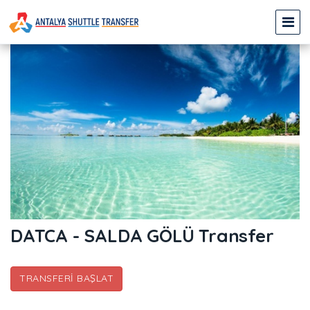
DATCA - SALDA GÖLÜ Transfer
TRANSFERI BAŞLAT