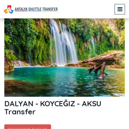
DALYAN - KOYCEĞIZ - AKSU
Transfer