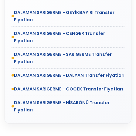
DALAMAN SARIGERME - GEYİKBAYIRI Transfer
Fiyatları
DALAMAN SARIGERME - CENGER Transfer
Fiyatları
DALAMAN SARIGERME - SARIGERME Transfer
Fiyatları
DALAMAN SARIGERME - DALYAN Transfer Fiyatları
DALAMAN SARIGERME - GÖCEK Transfer Fiyatları
DALAMAN SARIGERME - HİSARÖNÜ Transfer
Fiyatları