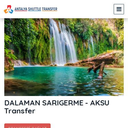
DALAMAN SARIGERME - AKSU
Transfer