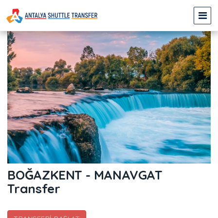
BOĞAZKENT - MANAVGAT
Transfer