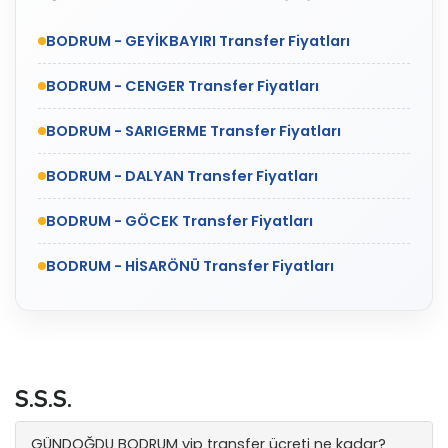
BODRUM - GEYİKBAYIRI Transfer Fiyatları
BODRUM - CENGER Transfer Fiyatları
BODRUM - SARIGERME Transfer Fiyatları
BODRUM - DALYAN Transfer Fiyatları
BODRUM - GÖCEK Transfer Fiyatları
BODRUM - HİSARÖNÜ Transfer Fiyatları
S.S.S.
GÜNDOĞDU BODRUM vip transfer ücreti ne kadar?