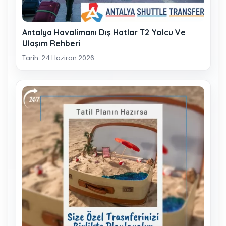
Antalya Havalimanı Dış Hatlar T2 Yolcu Ve
Ulaşım Rehberi
Tarih: 24 Haziran 2026