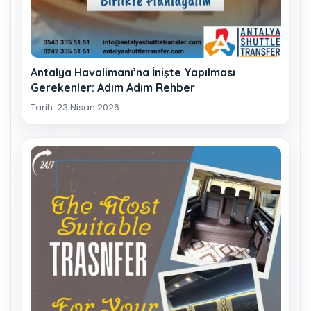
Antalya Havalimanı’na İnişte Yapılması
Gerekenler: Adım Adım Rehber
Tarih: 23 Nisan 2026