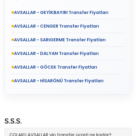
AVSALLAR - GEYİKBAYIRI Transfer Fiyatları
AVSALLAR - CENGER Transfer Fiyatları
AVSALLAR - SARIGERME Transfer Fiyatları
AVSALLAR - DALYAN Transfer Fiyatları
AVSALLAR - GÖCEK Transfer Fiyatları
AVSALLAR - HİSARÖNÜ Transfer Fiyatları
S.S.S.
ÇOLAKLI AVSALLAR vip transfer ücreti ne kadar?