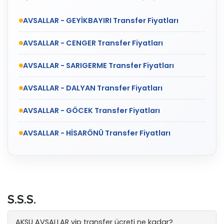
AVSALLAR - GEYİKBAYIRI Transfer Fiyatları
AVSALLAR - CENGER Transfer Fiyatları
AVSALLAR - SARIGERME Transfer Fiyatları
AVSALLAR - DALYAN Transfer Fiyatları
AVSALLAR - GÖCEK Transfer Fiyatları
AVSALLAR - HİSARÖNÜ Transfer Fiyatları
S.S.S.
AKSU AVSALLAR vip transfer ücreti ne kadar?