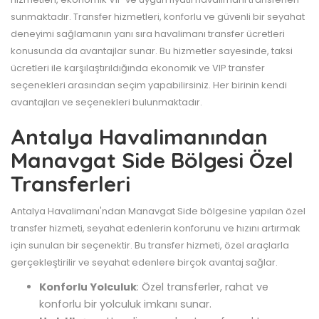
sunmaktadır. Transfer hizmetleri, konforlu ve güvenli bir seyahat
deneyimi sağlamanın yanı sıra havalimanı transfer ücretleri
konusunda da avantajlar sunar. Bu hizmetler sayesinde, taksi
ücretleri ile karşılaştırıldığında ekonomik ve VIP transfer
seçenekleri arasından seçim yapabilirsiniz. Her birinin kendi
avantajları ve seçenekleri bulunmaktadır.
Antalya Havalimanından
Manavgat Side Bölgesi Özel
Transferleri
Antalya Havalimanı'ndan Manavgat Side bölgesine yapılan özel
transfer hizmeti, seyahat edenlerin konforunu ve hızını artırmak
için sunulan bir seçenektir. Bu transfer hizmeti, özel araçlarla
gerçekleştirilir ve seyahat edenlere birçok avantaj sağlar.
Konforlu Yolculuk
: Özel transferler, rahat ve
konforlu bir yolculuk imkanı sunar.