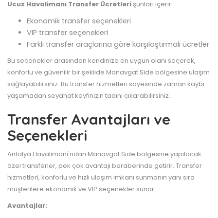
Ucuz Havalimanı Transfer Ücretleri
şunları içerir:
Ekonomik transfer seçenekleri
VIP transfer seçenekleri
Farklı transfer araçlarına göre karşılaştırmalı ücretler
Bu seçenekler arasından kendinize en uygun olanı seçerek,
konforlu ve güvenilir bir şekilde Manavgat Side bölgesine ulaşım
sağlayabilirsiniz. Bu transfer hizmetleri sayesinde zaman kaybı
yaşamadan seyahat keyfinizin tadını çıkarabilirsiniz.
Transfer Avantajları ve
Seçenekleri
Antalya Havalimanı'ndan Manavgat Side bölgesine yapılacak
özel transferler, pek çok avantajı beraberinde getirir. Transfer
hizmetleri, konforlu ve hızlı ulaşım imkanı sunmanın yanı sıra
müşterilere ekonomik ve VIP seçenekler sunar.
Avantajlar: