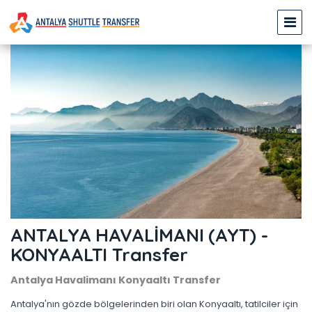
ANTALYA HAVALİMANI (AYT) -
KONYAALTI Transfer
Antalya Havalimanı Konyaaltı Transfer
Antalya'nın gözde bölgelerinden biri olan Konyaaltı, tatilciler için