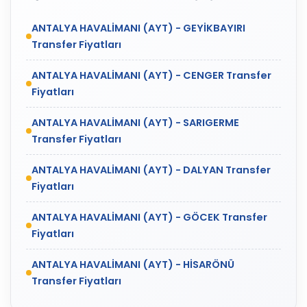
ANTALYA HAVALİMANI (AYT) - GEYİKBAYIRI
Transfer Fiyatları
ANTALYA HAVALİMANI (AYT) - CENGER Transfer
Fiyatları
ANTALYA HAVALİMANI (AYT) - SARIGERME
Transfer Fiyatları
ANTALYA HAVALİMANI (AYT) - DALYAN Transfer
Fiyatları
ANTALYA HAVALİMANI (AYT) - GÖCEK Transfer
Fiyatları
ANTALYA HAVALİMANI (AYT) - HİSARÖNÜ
Transfer Fiyatları