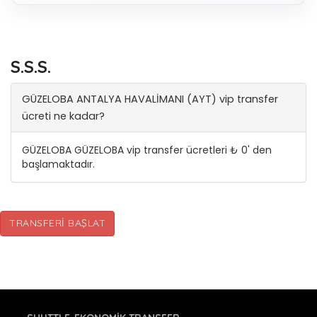
S.S.S.
GÜZELOBA ANTALYA HAVALİMANI (AYT) vip transfer
ücreti ne kadar?
GÜZELOBA GÜZELOBA vip transfer ücretleri ₺ 0' den
başlamaktadır.
TRANSFERI BAŞLAT