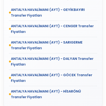
ANTALYA HAVALİMANI (AYT) - GEYİKBAYIRI
Transfer Fiyatları
ANTALYA HAVALİMANI (AYT) - CENGER Transfer
Fiyatları
ANTALYA HAVALİMANI (AYT) - SARIGERME
Transfer Fiyatları
ANTALYA HAVALİMANI (AYT) - DALYAN Transfer
Fiyatları
ANTALYA HAVALİMANI (AYT) - GÖCEK Transfer
Fiyatları
ANTALYA HAVALİMANI (AYT) - HİSARÖNÜ
Transfer Fiyatları