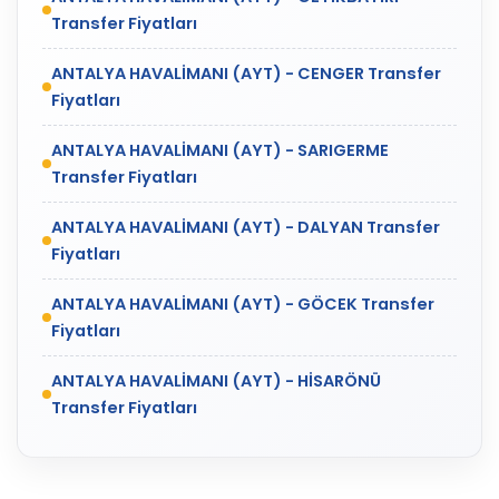
Transfer Fiyatları
ANTALYA HAVALİMANI (AYT) - CENGER Transfer
Fiyatları
ANTALYA HAVALİMANI (AYT) - SARIGERME
Transfer Fiyatları
ANTALYA HAVALİMANI (AYT) - DALYAN Transfer
Fiyatları
ANTALYA HAVALİMANI (AYT) - GÖCEK Transfer
Fiyatları
ANTALYA HAVALİMANI (AYT) - HİSARÖNÜ
Transfer Fiyatları